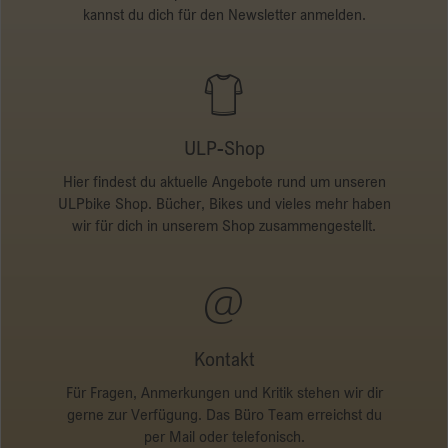
kannst du dich für den Newsletter anmelden.
ULP-Shop
Hier findest du aktuelle Angebote rund um unseren
ULPbike Shop. Bücher, Bikes und vieles mehr haben
wir für dich in unserem Shop zusammengestellt.
Kontakt
Für Fragen, Anmerkungen und Kritik stehen wir dir
gerne zur Verfügung. Das Büro Team erreichst du
per Mail oder telefonisch.