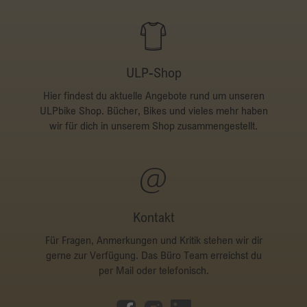
ULP-Shop
Hier findest du aktuelle Angebote rund um unseren
ULPbike Shop. Bücher, Bikes und vieles mehr haben
wir für dich in unserem Shop zusammengestellt.
Kontakt
Für Fragen, Anmerkungen und Kritik stehen wir dir
gerne zur Verfügung. Das Büro Team erreichst du
per Mail oder telefonisch.