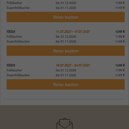
Frühbucher
bis 31.12.2026
1199 €
Superfrühbucher
bis 01.11.2026
1149 €
Reise buchen
IGG28
11.07.2027 - 17.07.2027
1249 €
Frühbucher
bis 31.12.2026
1199 €
Superfrühbucher
bis 01.11.2026
1149 €
Reise buchen
IGG29
18.07.2027 - 24.07.2027
1249 €
Frühbucher
bis 31.12.2026
1199 €
Superfrühbucher
bis 01.11.2026
1149 €
Reise buchen