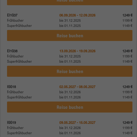
EI1G37
06.09.2026 - 12.09.2026
1249 €
Frühbucher
bis 31.12.2025
1199 €
Superfrühbucher
bis 01.11.2025
1149 €
Reise buchen
EI1G38
13.09.2026 - 19.09.2026
1249 €
Frühbucher
bis 31.12.2025
1199 €
Superfrühbucher
bis 01.11.2025
1149 €
Reise buchen
IGG18
02.05.2027 - 08.05.2027
1249 €
Frühbucher
bis 31.12.2026
1199 €
Superfrühbucher
bis 01.11.2026
1149 €
Reise buchen
IGG19
09.05.2027 - 15.05.2027
1249 €
Frühbucher
bis 31.12.2026
1199 €
Superfrühbucher
bis 01.11.2026
1149 €