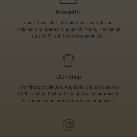
Newsletter
Unser Newsletter informiert über neue Reisen,
Aktionen und Specials rund um ULPtours. Hier kannst
du dich für den Newsletter anmelden.
ULP-Shop
Hier findest du aktuelle Angebote rund um unseren
ULPbike Shop. Bücher, Bikes und vieles mehr haben
wir für dich in unserem Shop zusammengestellt.