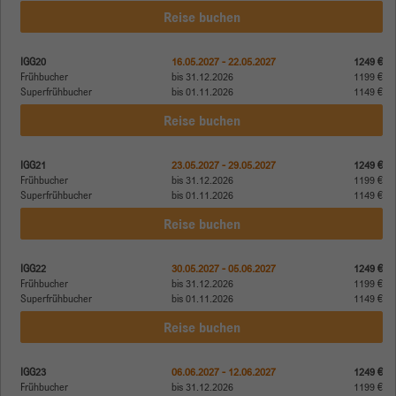
Reise buchen
IGG20
16.05.2027 - 22.05.2027
1249 €
Frühbucher
bis 31.12.2026
1199 €
Superfrühbucher
bis 01.11.2026
1149 €
Reise buchen
IGG21
23.05.2027 - 29.05.2027
1249 €
Frühbucher
bis 31.12.2026
1199 €
Superfrühbucher
bis 01.11.2026
1149 €
Reise buchen
IGG22
30.05.2027 - 05.06.2027
1249 €
Frühbucher
bis 31.12.2026
1199 €
Superfrühbucher
bis 01.11.2026
1149 €
Reise buchen
IGG23
06.06.2027 - 12.06.2027
1249 €
Frühbucher
bis 31.12.2026
1199 €