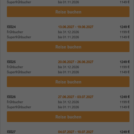
Superfrühbucher
bis 01.11.2026
1149 €
Reise buchen
IGG24
13.06.2027 - 19.06.2027
1249 €
Frühbucher
bis 31.12.2026
1199 €
Superfrühbucher
bis 01.11.2026
1149 €
Reise buchen
IGG25
20.06.2027 - 26.06.2027
1249 €
Frühbucher
bis 31.12.2026
1199 €
Superfrühbucher
bis 01.11.2026
1149 €
Reise buchen
IGG26
27.06.2027 - 03.07.2027
1249 €
Frühbucher
bis 31.12.2026
1199 €
Superfrühbucher
bis 01.11.2026
1149 €
Reise buchen
IGG27
04.07.2027 - 10.07.2027
1249 €