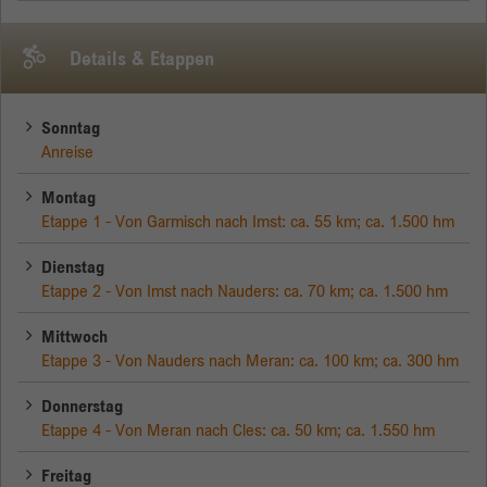
Details & Etappen
Sonntag
Anreise
Montag
Etappe 1 - Von Garmisch nach Imst: ca. 55 km; ca. 1.500 hm
Dienstag
Etappe 2 - Von Imst nach Nauders: ca. 70 km; ca. 1.500 hm
Mittwoch
Etappe 3 - Von Nauders nach Meran: ca. 100 km; ca. 300 hm
Donnerstag
Etappe 4 - Von Meran nach Cles: ca. 50 km; ca. 1.550 hm
Freitag