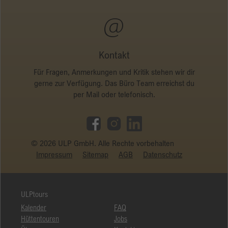
Kontakt
Für Fragen, Anmerkungen und Kritik stehen wir dir
gerne zur Verfügung. Das Büro Team erreichst du
per Mail oder telefonisch.
© 2026 ULP GmbH. Alle Rechte vorbehalten
Impressum
Sitemap
AGB
Datenschutz
ULPtours
Kalender
FAQ
Hüttentouren
Jobs