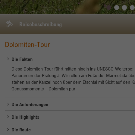
Reisebeschreibung
Dolomiten-Tour
Die Fakten
Diese Dolomiten-Tour führt mitten hinein ins UNESCO-Welterbe: 
Panoramen der Pralongià. Wir rollen am Fuße der Marmolada üb
stehen an der Kanzel hoch über dem Etschtal mit Sicht auf den Kal
Genussmomente – Dolomiten pur.
Die Anforderungen
Die Highlights
Die Route