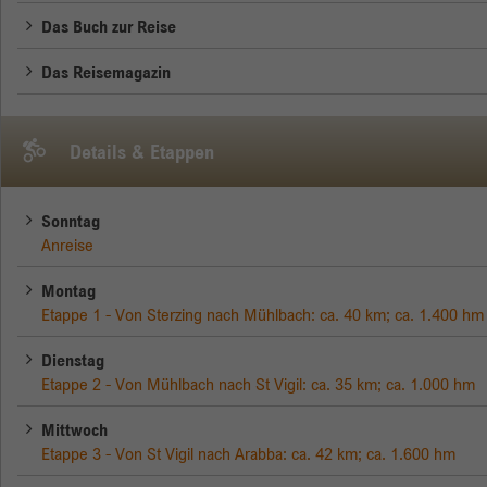
Das Buch zur Reise
Das Reisemagazin
Details & Etappen
Sonntag
Anreise
Montag
Etappe 1 - Von Sterzing nach Mühlbach: ca. 40 km; ca. 1.400 hm
Dienstag
Etappe 2 - Von Mühlbach nach St Vigil: ca. 35 km; ca. 1.000 hm
Mittwoch
Etappe 3 - Von St Vigil nach Arabba: ca. 42 km; ca. 1.600 hm