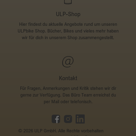
ULP-Shop
Hier findest du aktuelle Angebote rund um unseren
ULPbike Shop. Bücher, Bikes und vieles mehr haben
wir für dich in unserem Shop zusammengestellt.
Kontakt
Für Fragen, Anmerkungen und Kritik stehen wir dir
gerne zur Verfügung. Das Büro Team erreichst du
per Mail oder telefonisch.
© 2026 ULP GmbH. Alle Rechte vorbehalten