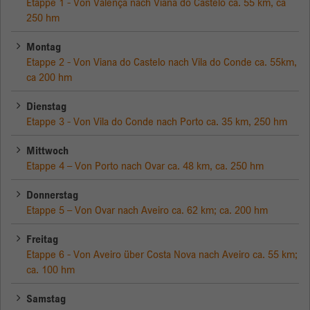
Etappe 1 - Von Valença nach Viana do Castelo ca. 55 km, ca
250 hm
Montag
Etappe 2 - Von Viana do Castelo nach Vila do Conde ca. 55km,
ca 200 hm
Dienstag
Etappe 3 - Von Vila do Conde nach Porto ca. 35 km, 250 hm
Mittwoch
Etappe 4 – Von Porto nach Ovar ca. 48 km, ca. 250 hm
Donnerstag
Etappe 5 – Von Ovar nach Aveiro ca. 62 km; ca. 200 hm
Freitag
Etappe 6 - Von Aveiro über Costa Nova nach Aveiro ca. 55 km;
ca. 100 hm
Samstag