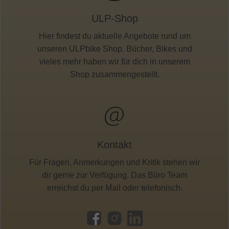
ULP-Shop
Hier findest du aktuelle Angebote rund um
unseren ULPbike Shop. Bücher, Bikes und
vieles mehr haben wir für dich in unserem
Shop zusammengestellt.
Kontakt
Für Fragen, Anmerkungen und Kritik stehen wir
dir gerne zur Verfügung. Das Büro Team
erreichst du per Mail oder telefonisch.