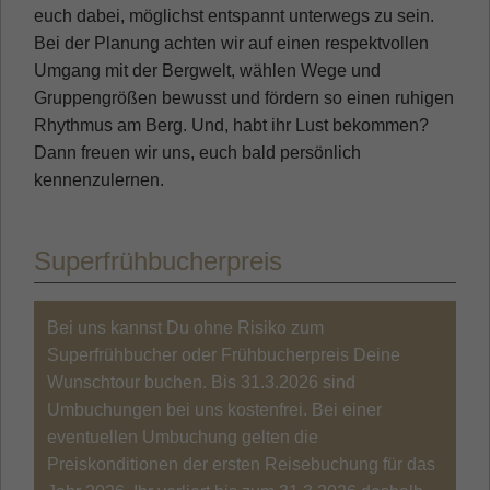
euch dabei, möglichst entspannt unterwegs zu sein.
Bei der Planung achten wir auf einen respektvollen
Umgang mit der Bergwelt, wählen Wege und
Gruppengrößen bewusst und fördern so einen ruhigen
Rhythmus am Berg. Und, habt ihr Lust bekommen?
Dann freuen wir uns, euch bald persönlich
kennenzulernen.
Superfrühbucherpreis
Bei uns kannst Du ohne Risiko zum
Superfrühbucher oder Frühbucherpreis Deine
Wunschtour buchen. Bis 31.3.2026 sind
Umbuchungen bei uns kostenfrei. Bei einer
eventuellen Umbuchung gelten die
Preiskonditionen der ersten Reisebuchung für das