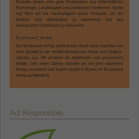
Produkte bieten eine gute Kombination aus fortschrittlicher
Technologie, Langlebigkeit und praktischen Funktionen. Sigma
legt Wert auf die Nachhaltigkeit seiner Produkte, um die
Batterie- oder Akkulaufzeit zu maximieren und den
ökologischen Fußabdruck zu reduzieren.
Bruckmann Verlag
Der Bruckmann Verlag zeichnet sich durch seine Expertise und
hohe Qualität in der Veröffentlichung von Reise- und Outdoor-
Literatur aus. Wir schätzen die detaillierten und praxisnahen
Inhalte. Seit vielen Jahren arbeiten wir mit dem etablierten
Verlag zusammen und haben bereits 9 Bücher im Bruckmann
Verlag veröffentlicht.
Act Responsible.