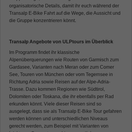
organisatorische Details, damit ihr euch während der
Transalp E-Bike Fahrt auf die Wege, die Aussicht und
die Gruppe konzentrieren könnt.
Transalp Angebote von ULPtours im Überblick
Im Programm findet ihr klassische
Alpenüberquerungen wie Routen von Garmisch zum
Gardasee, Varianten nach Meran oder zum Comer
See, Touren von München oder vom Tegernsee in
Richtung Adria sowie Reisen auf der Alpe-Adria-
Trasse. Dazu kommen Regionen wie Südtirol,
Dolomiten oder Toskana, die ihr ebenfalls per Rad
erkunden könnt. Viele dieser Reisen sind so
ausgelegt, dass sie als Transalp E-Bike Tour gefahren
werden können und unterschiedlichen Niveaus
gerecht werden, zum Beispiel mit Varianten von