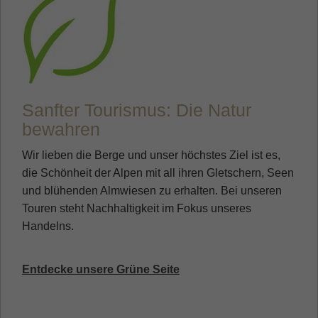
Sanfter Tourismus: Die Natur
bewahren
Wir lieben die Berge und unser höchstes Ziel ist es,
die Schönheit der Alpen mit all ihren Gletschern, Seen
und blühenden Almwiesen zu erhalten. Bei unseren
Touren steht Nachhaltigkeit im Fokus unseres
Handelns.
Entdecke unsere Grüne Seite