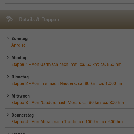
Details & Etappen
Sonntag
Anreise
Montag
Etappe 1 - Von Garmisch nach Imst: ca. 50 km; ca. 850 hm
Dienstag
Etappe 2 - Von Imst nach Nauders: ca. 80 km; ca. 1.000 hm
Mittwoch
Etappe 3 - Von Nauders nach Meran: ca. 90 km; ca. 300 hm
Donnerstag
Etappe 4 - Von Meran nach Trento: ca. 100 km; ca. 600 hm