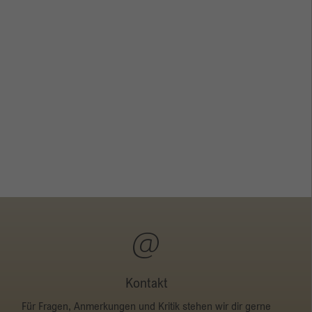
Kontakt
Für Fragen, Anmerkungen und Kritik stehen wir dir gerne