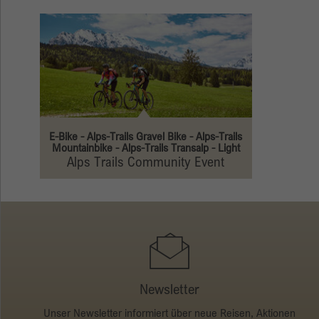
E-Bike - Alps-Trails Gravel Bike - Alps-Trails
Mountainbike - Alps-Trails Transalp - Light
Alps Trails Community Event
Newsletter
Unser Newsletter informiert über neue Reisen, Aktionen