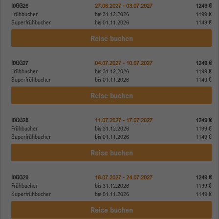
I0GG26
27.06.2027 - 03.07.2027
1249 €
Frühbucher
bis 31.12.2026
1199 €
Superfrühbucher
bis 01.11.2026
1149 €
Reise buchen
I0GG27
04.07.2027 - 10.07.2027
1249 €
Frühbucher
bis 31.12.2026
1199 €
Superfrühbucher
bis 01.11.2026
1149 €
Reise buchen
I0GG28
11.07.2027 - 17.07.2027
1249 €
Frühbucher
bis 31.12.2026
1199 €
Superfrühbucher
bis 01.11.2026
1149 €
Reise buchen
I0GG29
18.07.2027 - 24.07.2027
1249 €
Frühbucher
bis 31.12.2026
1199 €
Superfrühbucher
bis 01.11.2026
1149 €
Reise buchen