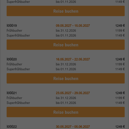
Superfrühbucher
bis 01.11.2026
1149 €
Reise buchen
I0GG19
09.05.2027 - 15.05.2027
1249 €
Frühbucher
bis 31.12.2026
1199 €
Superfrühbucher
bis 01.11.2026
1149 €
Reise buchen
I0GG20
16.05.2027 - 22.05.2027
1249 €
Frühbucher
bis 31.12.2026
1199 €
Superfrühbucher
bis 01.11.2026
1149 €
Reise buchen
I0GG21
23.05.2027 - 29.05.2027
1249 €
Frühbucher
bis 31.12.2026
1199 €
Superfrühbucher
bis 01.11.2026
1149 €
Reise buchen
I0GG22
30.05.2027 - 05.06.2027
1249 €