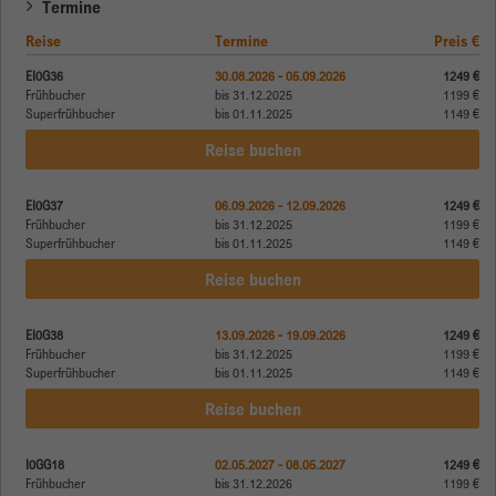
Termine
Reise
Termine
Preis €
EI0G36
30.08.2026 - 05.09.2026
1249 €
Frühbucher
bis 31.12.2025
1199 €
Superfrühbucher
bis 01.11.2025
1149 €
Reise buchen
EI0G37
06.09.2026 - 12.09.2026
1249 €
Frühbucher
bis 31.12.2025
1199 €
Superfrühbucher
bis 01.11.2025
1149 €
Reise buchen
EI0G38
13.09.2026 - 19.09.2026
1249 €
Frühbucher
bis 31.12.2025
1199 €
Superfrühbucher
bis 01.11.2025
1149 €
Reise buchen
I0GG18
02.05.2027 - 08.05.2027
1249 €
Frühbucher
bis 31.12.2026
1199 €