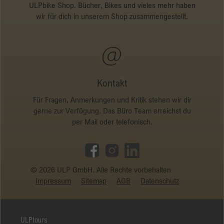
ULPbike Shop. Bücher, Bikes und vieles mehr haben
wir für dich in unserem Shop zusammengestellt.
Kontakt
Für Fragen, Anmerkungen und Kritik stehen wir dir
gerne zur Verfügung. Das Büro Team erreichst du
per Mail oder telefonisch.
© 2026 ULP GmbH. Alle Rechte vorbehalten
Impressum
Sitemap
AGB
Datenschutz
ULPtours