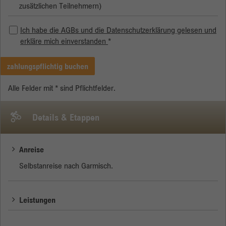
zusätzlichen Teilnehmern)
Ich habe die AGBs und die Datenschutzerklärung gelesen und
erkläre mich einverstanden
*
zahlungspflichtig buchen
Alle Felder mit * sind Pflichtfelder.
Details & Etappen
Anreise
Selbstanreise nach Garmisch.
Leistungen