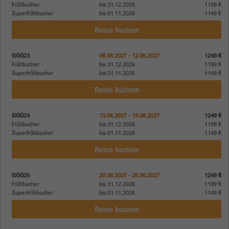
Frühbucher
bis 31.12.2026
1199 €
Superfrühbucher
bis 01.11.2026
1149 €
Reise buchen
I0GG23
06.06.2027 - 12.06.2027
1249 €
Frühbucher
bis 31.12.2026
1199 €
Superfrühbucher
bis 01.11.2026
1149 €
Reise buchen
I0GG24
13.06.2027 - 19.06.2027
1249 €
Frühbucher
bis 31.12.2026
1199 €
Superfrühbucher
bis 01.11.2026
1149 €
Reise buchen
I0GG25
20.06.2027 - 26.06.2027
1249 €
Frühbucher
bis 31.12.2026
1199 €
Superfrühbucher
bis 01.11.2026
1149 €
Reise buchen